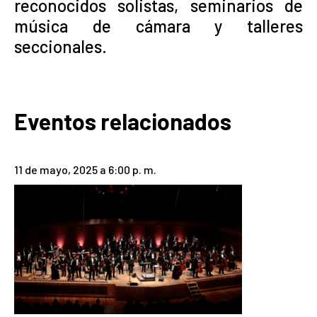
reconocidos solistas, seminarios de
música de cámara y talleres
seccionales.
Eventos relacionados
11 de mayo, 2025 a 6:00 p. m.