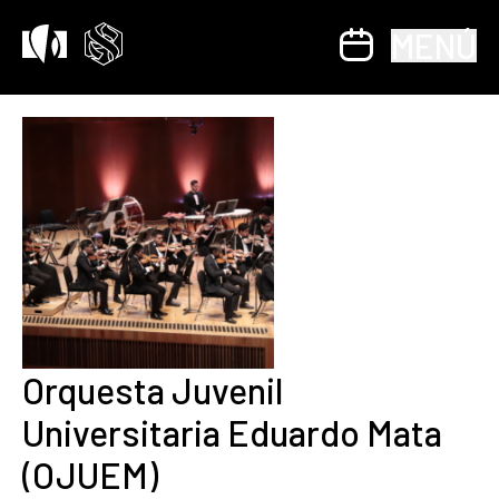
MENÚ
Orquesta Juvenil
Universitaria Eduardo Mata
(OJUEM)