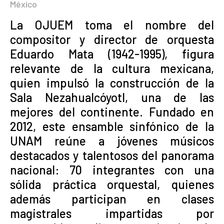
México
La OJUEM toma el nombre del
compositor y director de orquesta
Eduardo Mata (1942-1995), figura
relevante de la cultura mexicana,
quien impulsó la construcción de la
Sala Nezahualcóyotl, una de las
mejores del continente. Fundado en
2012, este ensamble sinfónico de la
UNAM reúne a jóvenes músicos
destacados y talentosos del panorama
nacional: 70 integrantes con una
sólida práctica orquestal, quienes
además participan en clases
magistrales impartidas por